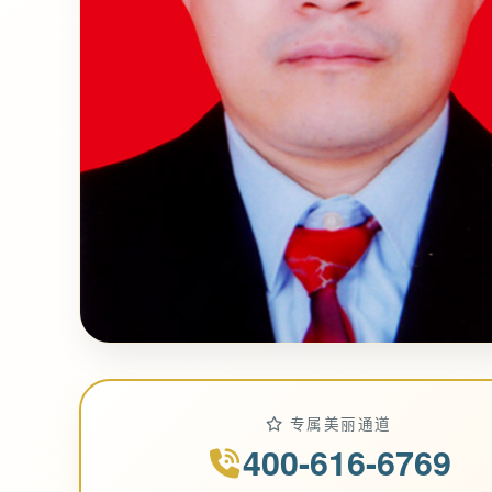
专属美丽通道
400-616-6769