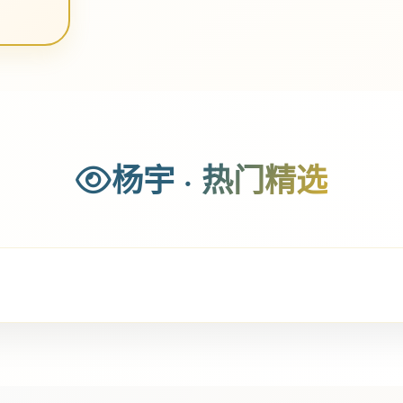
杨宇 · 热门精选