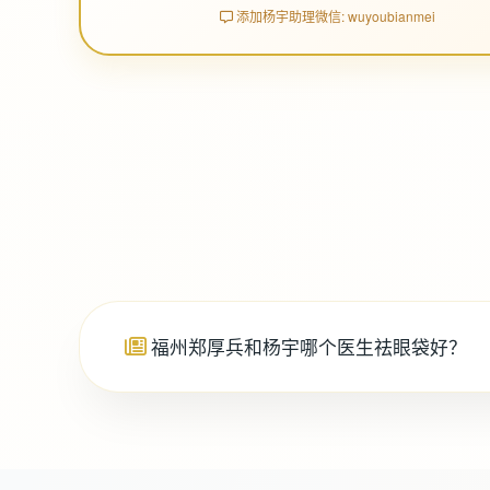
添加杨宇助理微信: wuyoubianmei
福州郑厚兵和杨宇哪个医生祛眼袋好？