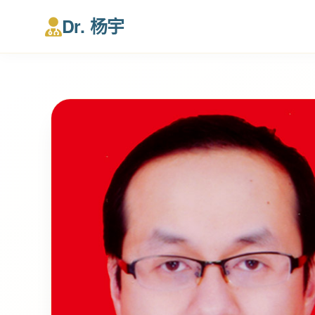
Dr. 杨宇