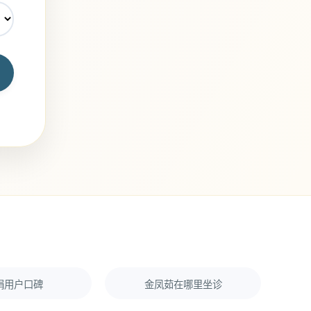
娟用户口碑
金凤茹在哪里坐诊