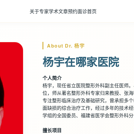
关于专家
学术文章
预约面诊
首页
About Dr. 杨宇
杨宇在哪家医院
个人简介
杨宇，现任省立医院整形外科副主任医师。
位，师从著名整形外科专家归来教授、张海
专注整形临床治疗及基础研究，曾承担多个
面缺损的综合治疗工作，经过多年的技术经
学组的全国委员、福建省医学会整形外科分
擅长项目