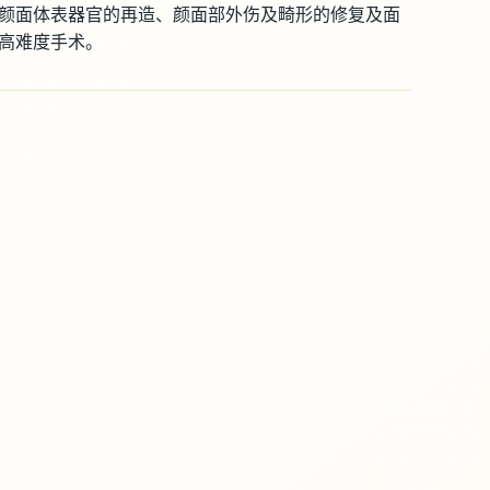
颜面体表器官的再造、颜面部外伤及畸形的修复及面
高难度手术。