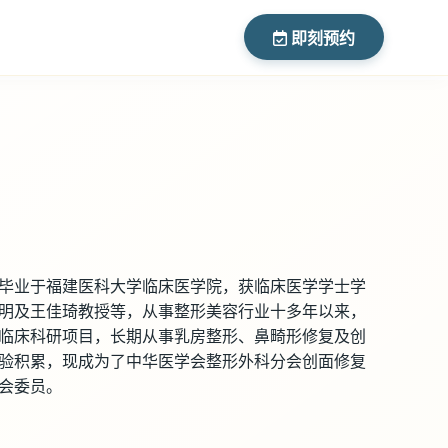
即刻预约
毕业于福建医科大学临床医学院，获临床医学学士学
明及王佳琦教授等，从事整形美容行业十多年以来，
临床科研项目，长期从事乳房整形、鼻畸形修复及创
验积累，现成为了中华医学会整形外科分会创面修复
会委员。