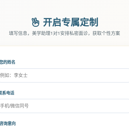
开启专属定制
填写信息，美学助理1对1安排私密面诊，获取个性方案
您的姓名
联系电话
咨询意向